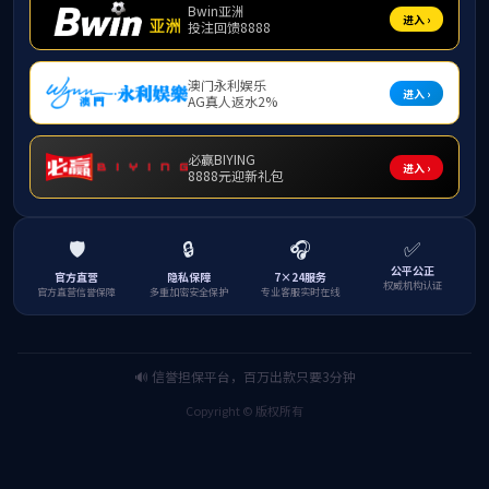
关于企业文化党建展厅项目制作服务单位询价结
2022年04月29日
果公示
申博sunbet开展企业文化党建展厅项目制作服务单位询价工作,于2022年4月8日下午15:00在申博sunbet五楼会议室进行。本次...
申博sunbet员工补充医疗团体健康险中选人公示
2022年04月19日
申博sunbet员工补充医疗团体健康险采购项目，比选工作于4月19日上午10点在申博sunbet进行。经比选小组审查和评选，本项目...
关于2021年员工秋冬装工作服采购项目供应商询
2021年12月10日
价结果公示
申博sunbet关于2021年员工秋冬装工作服采购项目供应商询价工作,于2021年12月10日下午14:00在申博sunbet五楼会议室进行...
申博sunbet企业年金基金 受托管理服务项目比选
2021年11月19日
终止公告
一、项目概况项目名称：申博sunbet企业年金基金受托管理服务项目。二、项目终止原因因参选文件提交截止（2021年11月18日17：00）后，参...