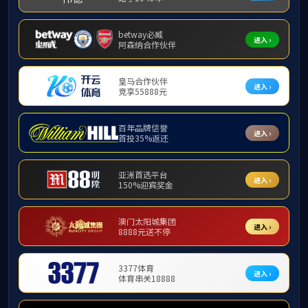
采购监督
申博sunbet员工补充医疗团体健康险中选人公示
2023年04月14日
申博sunbet员工补充医疗团体健康险采购项目，比选工作于4月14日上午9点在申博sunbet进行。经评审谈判小组审查和评选，本...
关于福建宁连港口有限公司漳湾作业区2#卡口地
2022年12月13日
磅技改（2台）项目询价结果公示
福建宁连港口有限公司关于2022年漳湾作业区2#卡口（2台）地磅技改询价开标工作,于2022年12月7日下午14:35在福建宁连港口有限公司2楼会议室进行...
漳湾作业区7号泊位廉政文化走廊中标候选人公
2022年12月07日
示（暨中标结果公示） 招标编号：HCZC(宁）2022-026
本工程于2022年12月6日在华春建设工程项目管理有限责任公司（地址：宁德市蕉城区山水大酒店二排二楼）开标，经评标委员会评审并经招标人确认定标...