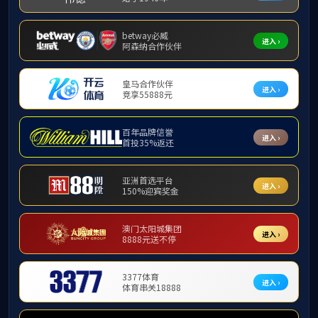
乡村振兴|申博sunbet助力“海鲜一条街”招商引资
2024年10月25日
以练促防强能力 安全保障稳前行｜申博sunbet权
2024年10月25日
属公司开展2024年皮带机事故应急演练
申博sunbet简介
2023年06月12日
申博sunbet作为福建港口集团在宁德区域建设和运营港口物流主业的平台，为福建港口集团二级企业，承担着宁德市公共码头、航道等基础...
申博sunbet集团2022年应届毕业生（第二批）招
2022年08月17日
聘公告
一、企业简介申博sunbet是福建省港口集团在宁德区域建设和运营港口物流主业的平台，为福建省港口集团子企业，承担着宁德市公共码头...