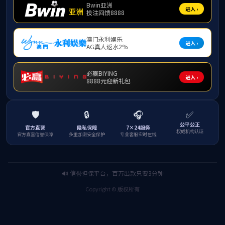
申博sunbet2022年春季校园招聘拟录用人员名单
2022年06月06日
根据《申博sunbet2022年春季校园招聘工作方案》要求，经过资格审查、面试、体检、考察等程序，研究确定1名拟录用人员，现予以公示。...
申博sunbet2022年春季校园招聘面试成绩
2022年05月24日
根据《申博sunbet2022年春季校园招聘工作方案》要求，现将面试成绩予以公示。序号考生编号姓名性别报考职位面试得分备注11001陈**...
申博sunbet 2022年机械操作手招聘拟录用人员
2022年03月31日
名单
根据《申博sunbet2022年机械操作手招聘工作方案》要求，经过资格审查、面试、实操测试、体检、考察等程序，研究确定9名拟聘用人员，...
申博sunbet2022年机械操作手岗位 综合成绩公
2022年03月18日
示
申博sunbet2022年机械操作手岗位综合成绩公示序号应聘岗位准考证号实操成绩面试成绩综合成绩排名是否入闱1机械操作手（流动式起重...