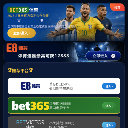
sunbet(中国区)官方网站
人才招聘
招聘公告
招聘公示