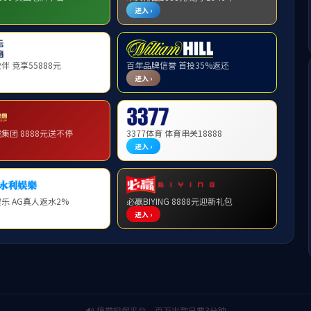
市漳湾集装箱有限公司雷东陆岛交通码头
日期：2026-04-10 来自：申博sun
湾集装箱有限公司
雷东陆岛交通码头岸电设备安装
箱有限公司会议室开标。本次比选共有
3
家单位