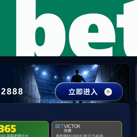
sunbet(中国区)官方网站
页
走进企业
新闻资讯
采购招标
企业党建
联系我