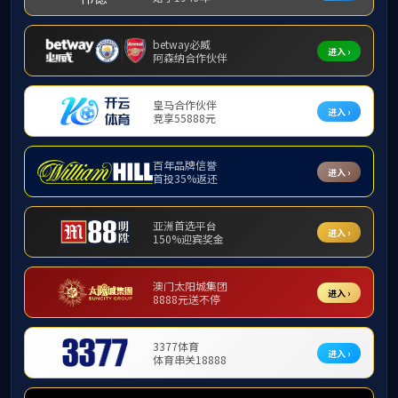
采购监督
关于采购集装箱智能理货管理平台建设项目的询价函
日期：2025-11-28 来自：申博sunbet集团
各相关单位：
我公司就
“集装箱智能理货管理平台建设项目”进行公开询价采
购，欢迎符合条件的供应商前来参与
报价。
一、项目基本信息
项目名称
：集装箱智能理货管理平台建设项目
采购单位
：宁德中理外轮理货有限公司
项目
控制价
：
人民币
60万元（含税），报价超过项目
控制价的为
无效报价。