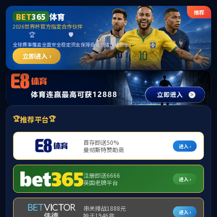
sunbet(中国区)官方网站
采购招标
采购公告
采购结果
供应商库