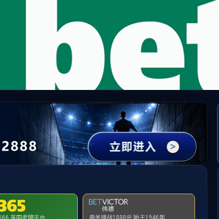
sunbet(中国区)官方网站
页
走进企业
新闻资讯
采购招标
企业党建
联系我