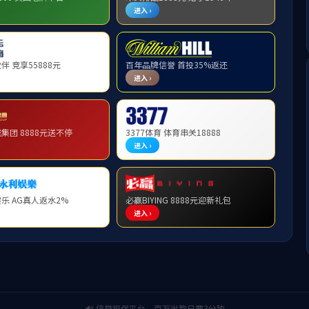
霞浦分公司关于防治船舶污染海洋环境合
日期：2025-10-20 来自：申博sun
bet霞浦分公司关于防治船舶污染海洋环境合作服
二楼会议室进行。本次比选采用最低价中标方式
）采购管理领导小组审查和评选，该项目中选人