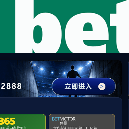
sunbet(中国区)官方网站
页
走进企业
新闻资讯
采购招标
企业党建
联系我