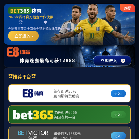
sunbet(中国区)官方网站
走进企业
集团简介
组织机构
所属企业