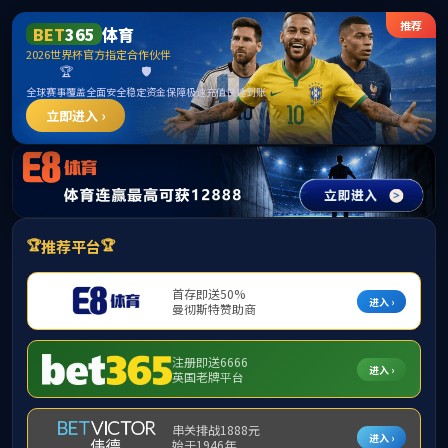
sunbet(中国区)官方网站
企业党建
工会建设
群团工作
党建共建