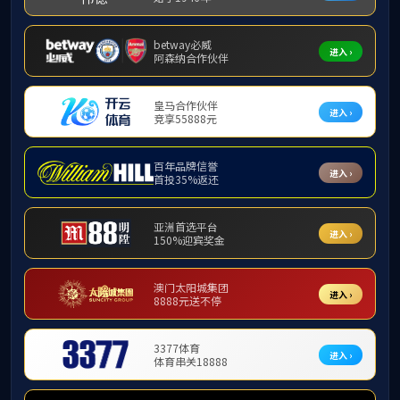
通知公告
学习教育丨申博sunbet集团扎实开展深入贯彻中央八
项规定精神学习教育读书班
日期：2025-06-05 来自：申博sunbet集团