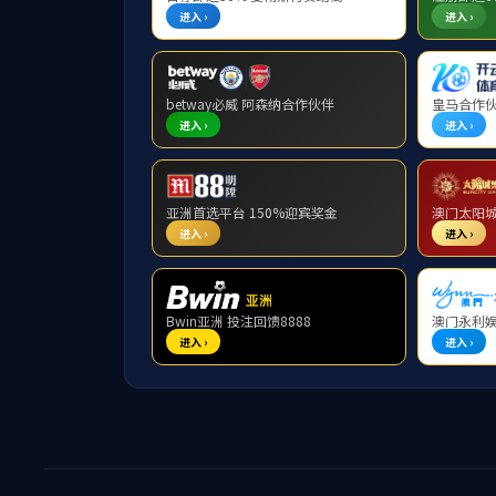
走进企业
所属企业
集团简介
组织机构
所属企业
申博sun
坐标为北纬26°
的疏港公路长1