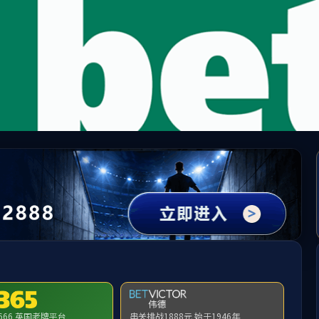
sunbet(中国区)官方网站
页
走进企业
新闻资讯
采购招标
企业党建
联系我