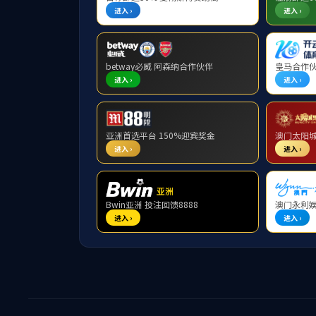
新闻资讯
行业新闻
企业动态
行业新闻
图片新闻
通知公告