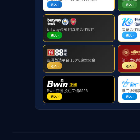
新闻资讯
通知公告
企业动态
行业新闻
图片新闻
福建宁港港
通知公告
11
：
5
0漳湾作
低价中标方式确