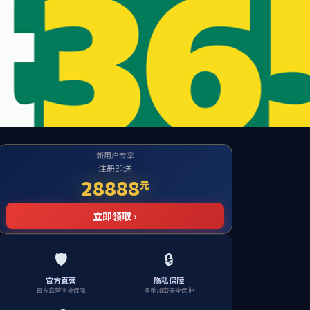
们
人才招聘