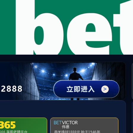
sunbet(中国区)官方网站
页
走进企业
新闻资讯
采购招标
企业党建
联系我