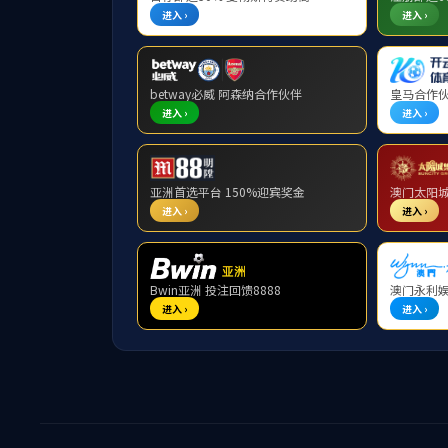
新闻资讯
新闻资讯
企业动态
行业新闻
图片新闻
一、项目概
通知公告
项目名称：
二、项目终