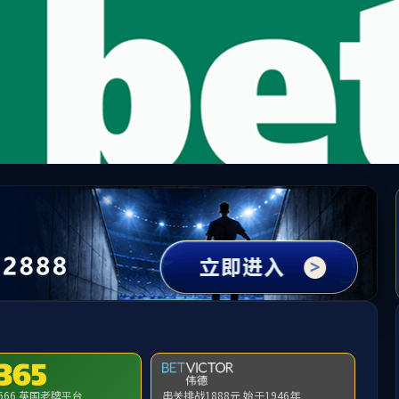
sunbet(中国区)官方网站
页
走进企业
新闻资讯
采购招标
企业党建
联系我