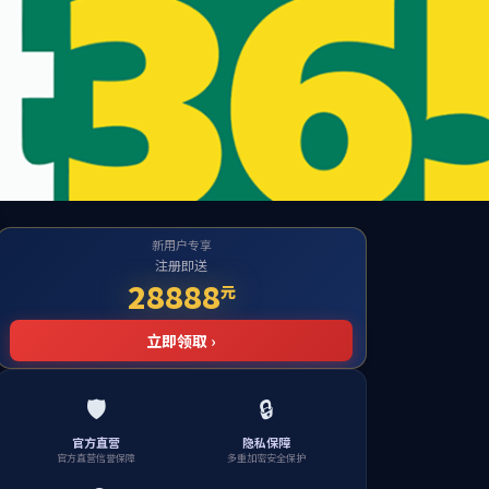
们
人才招聘