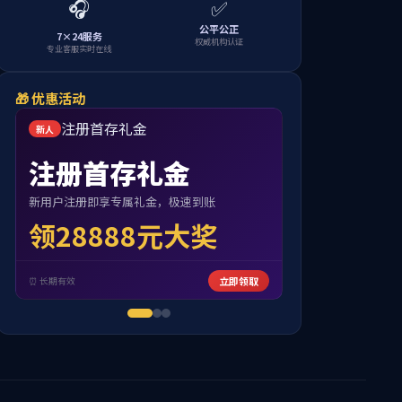
首页 /
企业党建
足迹 践行正确政绩观”主题党日活动
bet集团
开展树立和践行正确政绩观学习教育，4月10
合开展“追寻红色足迹 践行正确政绩观”主题