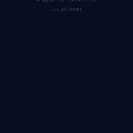
托古田县丰富的红色教育资源，先后参观了杉洋
部深刻感悟革命先辈舍生忘死、艰苦奋斗的精神
为谁而树、树什么样的政绩、靠什么树政绩”的根