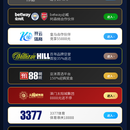
通知公告
筑牢安全防线丨福建港口集团党委副书记吴大文带队
深入申博sunbet集团开展安全检查
日期：2025-09-26 来自：申博sunbet集团